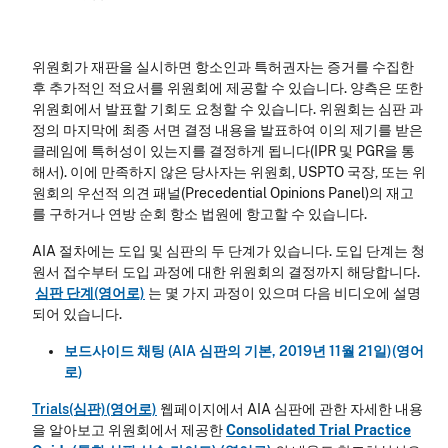
위원회가 재판을 실시하면 항소인과 특허권자는 증거를 수집한
후 추가적인 적요서를 위원회에 제공할 수 있습니다. 양측은 또한
위원회에서 발표할 기회도 요청할 수 있습니다. 위원회는 심판 과
정의 마지막에 최종 서면 결정 내용을 발표하여 이의 제기를 받은
클레임에 특허성이 있는지를 결정하게 됩니다(IPR 및 PGR을 통
해서). 이에 만족하지 않은 당사자는 위원회, USPTO 국장, 또는 위
원회의 우선적 의견 패널(Precedential Opinions Panel)의 재고
를 구하거나 연방 순회 항소 법원에 항고할 수 있습니다.
AIA 절차에는 도입 및 심판의 두 단계가 있습니다. 도입 단계는 청
원서 접수부터 도입 과정에 대한 위원회의 결정까지 해당합니다.
심판 단계(영어로)
는 몇 가지 과정이 있으며 다음 비디오에 설명
되어 있습니다.
보드사이드 채팅 (AIA 심판의 기본, 2019년 11월 21일)(영어
로)
Trials(심판)(영어로)
웹페이지에서 AIA 심판에 관한 자세한 내용
을 알아보고 위원회에서 제공한
Consolidated Trial Practice