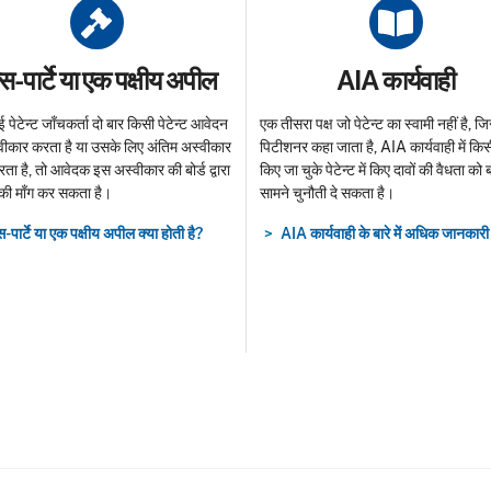
le
Title
्स-पार्टे या एक पक्षीय अपील
AIA कार्यवाही
 पेटेन्ट जाँचकर्ता दो बार किसी पेटेन्ट आवेदन
एक तीसरा पक्ष जो पेटेन्ट का स्वामी नहीं है, जि
वीकार करता है या उसके लिए अंतिम अस्वीकार
पिटीशनर कहा जाता है, AIA कार्यवाही में किस
ता है, तो आवेदक इस अस्वीकार की बोर्ड द्वारा
किए जा चुके पेटेन्ट में किए दावों की वैधता को ब
 की माँग कर सकता है।
सामने चुनौती दे सकता है।
स-पार्टे या एक पक्षीय अपील क्या होती है?
AIA कार्यवाही के बारे में अधिक जानकारी