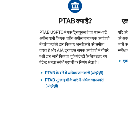
Title
Tit
PTAB क्या है?
एक
PTAB USPTO में एक ट्रिब्यूनल है जो एक्स-पार्टे
यदि कोई
अपील यानी कि एक पक्षीय अपील नामक एक कार्यवाही
को अस्
में जाँचकर्ताओं द्वारा किए गए अस्वीकारों की समीक्षा
जारी कर
करता है और AIA ट्रायल्स नामक कार्यवाही में तीसरे
समीक्षा
पक्षों द्वारा जारी किए जा चुके पेटेन्टों के लिए उठाए गए
एक्
पेटेन्ट क्षमता संबंधी प्रश्नों पर निर्णय लेता है।
PTAB के बारे में अधिक जानकारी (अंग्रेज़ी)
PTAB सुनवाइयों के बारे में अधिक जानकारी
(अंग्रेज़ी)