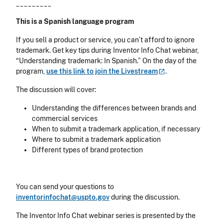
_________
This is a Spanish language program
If you sell a product or service, you can’t afford to ignore
trademark. Get key tips during Inventor Info Chat webinar,
“Understanding trademark: In Spanish.” On the day of the
program,
use this link to join the
Livestream
.
The discussion will cover:
Understanding the differences between brands and
commercial services
When to submit a trademark application, if necessary
Where to submit a trademark application
Different types of brand protection
You can send your questions to
inventorinfochat@uspto.gov
during the discussion.
The Inventor Info Chat webinar series is presented by the