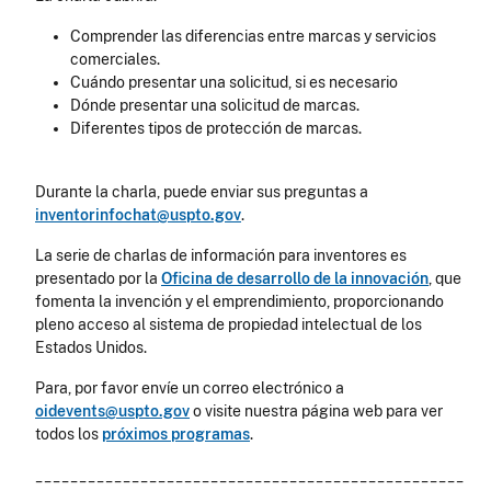
Comprender las diferencias entre marcas y servicios
comerciales.
Cuándo presentar una solicitud, si es necesario
Dónde presentar una solicitud de marcas.
Diferentes tipos de protección de marcas.
Durante la charla, puede enviar sus preguntas a
inventorinfochat@uspto.gov
.
La serie de charlas de información para inventores es
presentado por la
Oficina de desarrollo de la innovación
, que
fomenta la invención y el emprendimiento, proporcionando
pleno acceso al sistema de propiedad intelectual de los
Estados Unidos.
Para, por favor envíe un correo electrónico a
oidevents@uspto.gov
o visite nuestra página web para ver
todos los
próximos programas
.
_________________________________________________