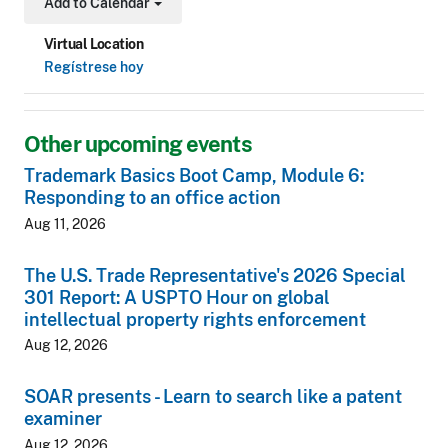
Add to Calendar
Toggle Dropdown
Virtual Location
Regístrese hoy
Other upcoming events
Trademark Basics Boot Camp, Module 6:
Responding to an office action
Aug 11, 2026
The U.S. Trade Representative's 2026 Special
301 Report: A USPTO Hour on global
intellectual property rights enforcement
Aug 12, 2026
SOAR presents - Learn to search like a patent
examiner
Aug 12, 2026