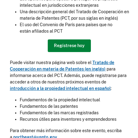
intelectual en jurisdicciones extranjeras
Una descripción general del Tratado de Cooperación en
materia de Patentes (PCT, por sus siglas en inglés)
El uso del Convenio de París para países que no
están afiliados al PCT
Regístrese hoy
Puede visitar nuestra página web sobre el
Tratado de
Cooperación en materia de Patentes (en inglés)
para
informarse acerca del PCT. Además, puede registrarse para
acceder a otros de nuestros próximos eventos de
introducción a la propiedad intelectual en español
:
Fundamentos de la propiedad intelectual
Fundamentos de las patentes
Fundamentos de las marcas registradas
Recursos útiles para inventores y emprendedores
Para obtener más información sobre este evento, escriba
a
northeast@uspto.gov
.