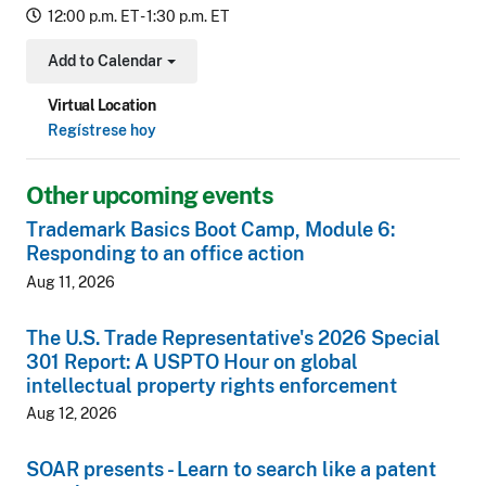
12:00 p.m. ET - 1:30 p.m. ET
Add to Calendar
Toggle Dropdown
Virtual Location
Regístrese hoy
Other upcoming events
Trademark Basics Boot Camp, Module 6:
Responding to an office action
Aug 11, 2026
The U.S. Trade Representative's 2026 Special
301 Report: A USPTO Hour on global
intellectual property rights enforcement
Aug 12, 2026
SOAR presents - Learn to search like a patent